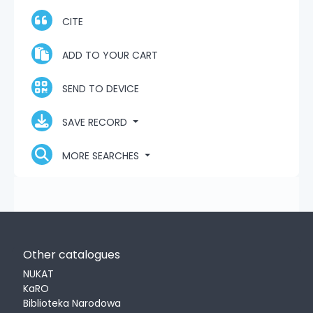
CITE
ADD TO YOUR CART
SEND TO DEVICE
SAVE RECORD
MORE SEARCHES
Other catalogues
NUKAT
KaRO
Biblioteka Narodowa