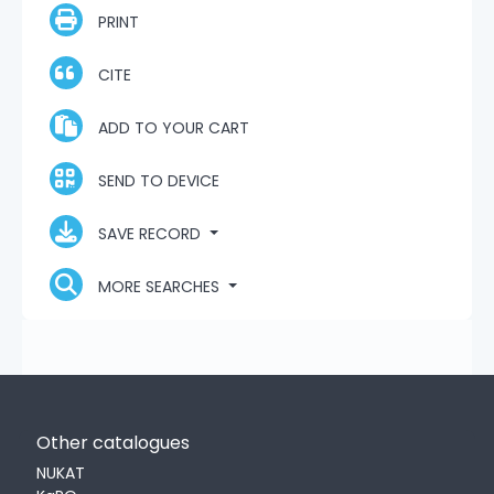
PRINT
CITE
ADD TO YOUR CART
SEND TO DEVICE
SAVE RECORD
MORE SEARCHES
Other catalogues
NUKAT