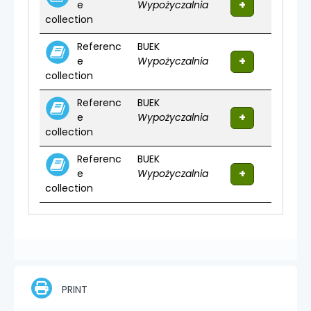
e
Wypożyczalnia
collection
Referenc
BUEK
e
Wypożyczalnia
collection
Referenc
BUEK
e
Wypożyczalnia
collection
Referenc
BUEK
e
Wypożyczalnia
collection
PRINT