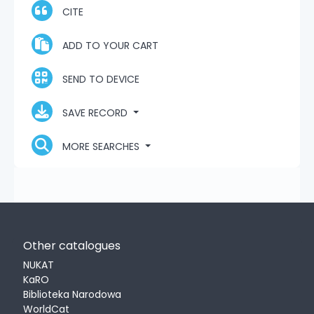
CITE
ADD TO YOUR CART
SEND TO DEVICE
SAVE RECORD
MORE SEARCHES
Other catalogues
NUKAT
KaRO
Biblioteka Narodowa
WorldCat