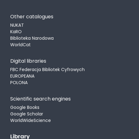
Other catalogues
NUKAT
KaRO
Biblioteka Narodowa
WorldCat
Digital libraries
FBC Federacja Bibliotek Cyfrowych
EUROPEANA
POLONA
Scientific search engines
Google Books
Google Scholar
WorldWideScience
Library