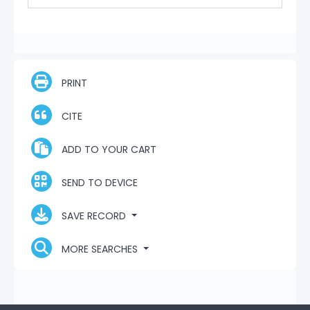
PRINT
CITE
ADD TO YOUR CART
SEND TO DEVICE
SAVE RECORD
MORE SEARCHES