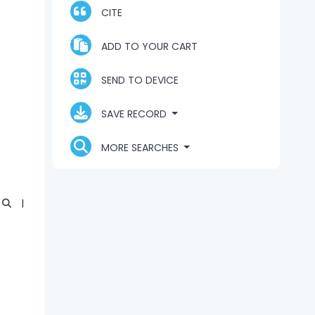
CITE
ADD TO YOUR CART
SEND TO DEVICE
SAVE RECORD
MORE SEARCHES