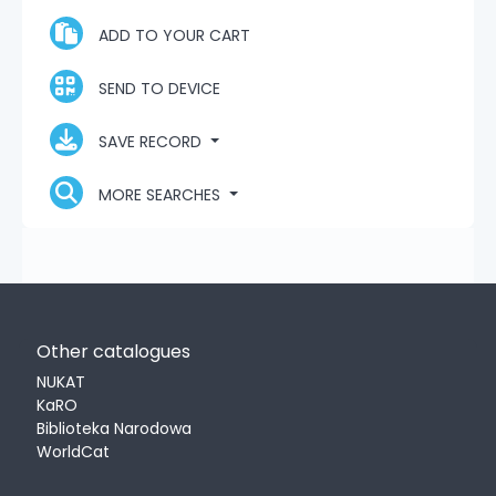
ADD TO YOUR CART
SEND TO DEVICE
SAVE RECORD
MORE SEARCHES
Other catalogues
NUKAT
KaRO
Biblioteka Narodowa
WorldCat