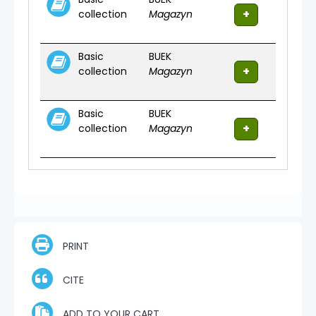
collection
Magazyn
Basic
BUEK
collection
Magazyn
Basic
BUEK
collection
Magazyn
PRINT
CITE
ADD TO YOUR CART