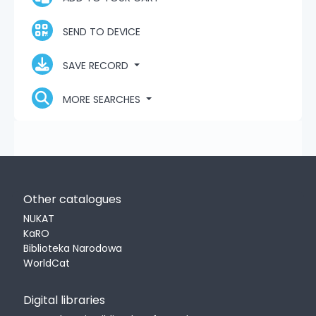
SEND TO DEVICE
SAVE RECORD
MORE SEARCHES
Other catalogues
NUKAT
KaRO
Biblioteka Narodowa
WorldCat
Digital libraries