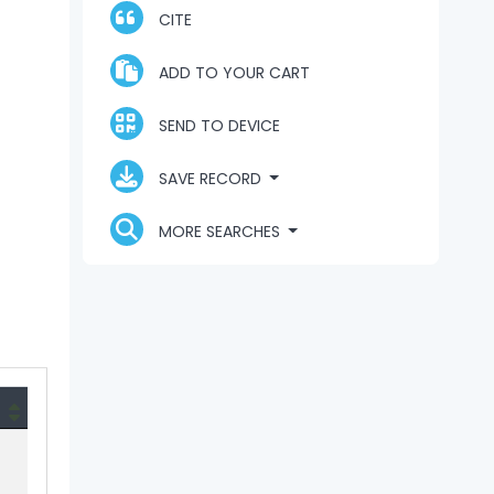
CITE
ADD TO YOUR CART
SEND TO DEVICE
SAVE RECORD
MORE SEARCHES