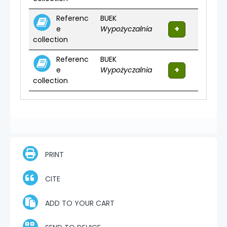
Referenc
BUEK
e
Wypożyczalnia
collection
Referenc
BUEK
e
Wypożyczalnia
collection
PRINT
CITE
ADD TO YOUR CART