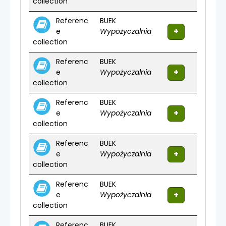
collection
Referenc
BUEK
e
Wypożyczalnia
collection
Referenc
BUEK
e
Wypożyczalnia
collection
Referenc
BUEK
e
Wypożyczalnia
collection
Referenc
BUEK
e
Wypożyczalnia
collection
Referenc
BUEK
e
Wypożyczalnia
collection
Referenc
BUEK