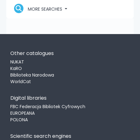
MORE SEARCHES
Other catalogues
NUKAT
KaRO
Biblioteka Narodowa
WorldCat
Digital libraries
FBC Federacja Bibliotek Cyfrowych
EUROPEANA
POLONA
Scientific search engines