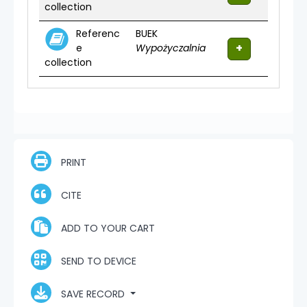
collection
Referenc
BUEK
e
Wypożyczalnia
collection
PRINT
CITE
ADD TO YOUR CART
SEND TO DEVICE
SAVE RECORD