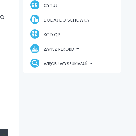
CYTUJ
DODAJ DO SCHOWKA
KOD QR
ZAPISZ REKORD
WIĘCEJ WYSZUKIWAŃ