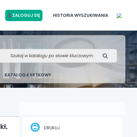
ZALOGUJ SIĘ
HISTORIA WYSZUKIWANIA
KATALOG KARTKOWY
kł.
DRUKUJ