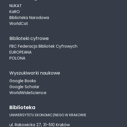
NUKAT
KaRO
Biblioteka Narodowa
WorldCat
Biblioteki cyfrowe
FBC Federacja Bibliotek Cyfrowych
EUROPEANA
POLONA
Wyszukiwarki naukowe
Google Books
Google Scholar
WorldWideScience
Biblioteka
UNIWERSYTETU EKONOMICZNEGO W KRAKOWIE
ul. Rakowicka 27, 31-510 Kraków