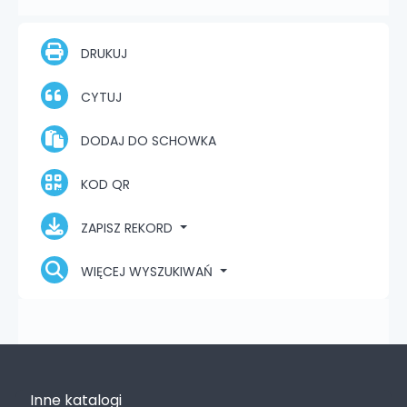
DRUKUJ
CYTUJ
DODAJ DO SCHOWKA
KOD QR
ZAPISZ REKORD
WIĘCEJ WYSZUKIWAŃ
Inne katalogi