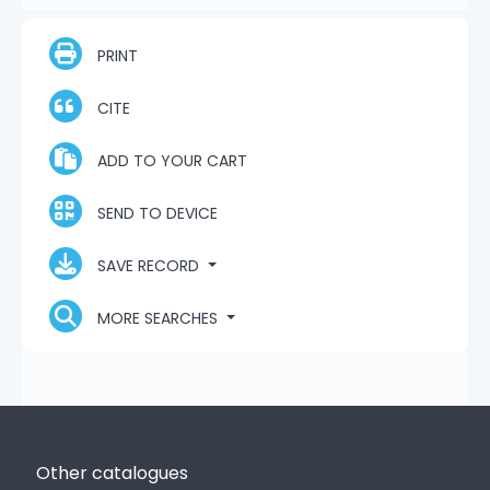
PRINT
CITE
ADD TO YOUR CART
SEND TO DEVICE
SAVE RECORD
MORE SEARCHES
Other catalogues