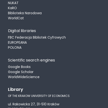
NUKAT
KaRO
Biblioteka Narodowa
WorldCat
Digital libraries
FBC Federacja Bibliotek Cyfrowych
EUROPEANA
POLONA
Scientific search engines
Google Books
Google Scholar
WorldWideScience
Library
OF THE KRAKOW UNIVERSITY OF ECONOMICS
ul. Rakowicka 27, 31-510 Kraków