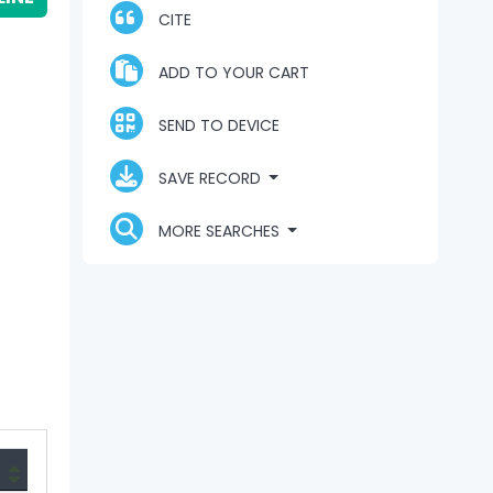
CITE
ADD TO YOUR CART
SEND TO DEVICE
SAVE RECORD
MORE SEARCHES