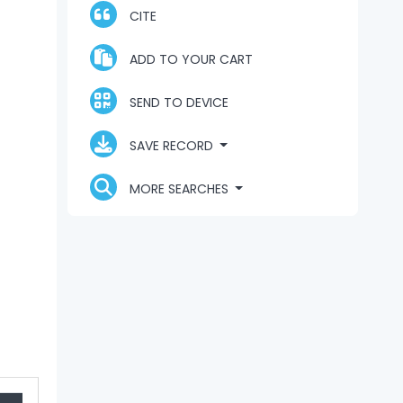
CITE
ADD TO YOUR CART
SEND TO DEVICE
SAVE RECORD
MORE SEARCHES