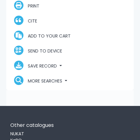
PRINT
CITE
ADD TO YOUR CART
SEND TO DEVICE
SAVE RECORD
MORE SEARCHES
Other catalogues
NUKAT