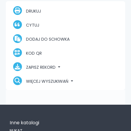
DRUKUJ
CYTUJ
DODAJ DO SCHOWKA
KOD QR
ZAPISZ REKORD
WIĘCEJ WYSZUKIWAŃ
Inne katalogi
NUKAT