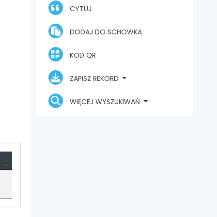
CYTUJ
DODAJ DO SCHOWKA
KOD QR
ZAPISZ REKORD
WIĘCEJ WYSZUKIWAŃ