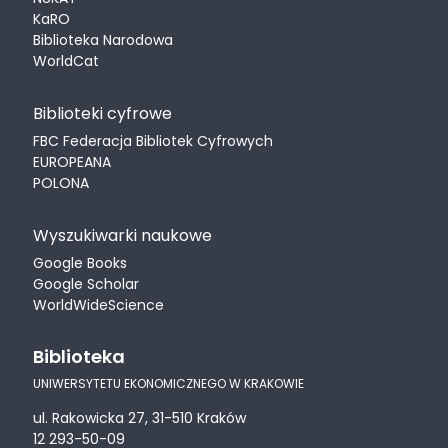
KaRO
Biblioteka Narodowa
WorldCat
Biblioteki cyfrowe
FBC Federacja Bibliotek Cyfrowych
EUROPEANA
POLONA
Wyszukiwarki naukowe
Google Books
Google Scholar
WorldWideScience
Biblioteka
UNIWERSYTETU EKONOMICZNEGO W KRAKOWIE
ul. Rakowicka 27, 31-510 Kraków
12 293-50-09