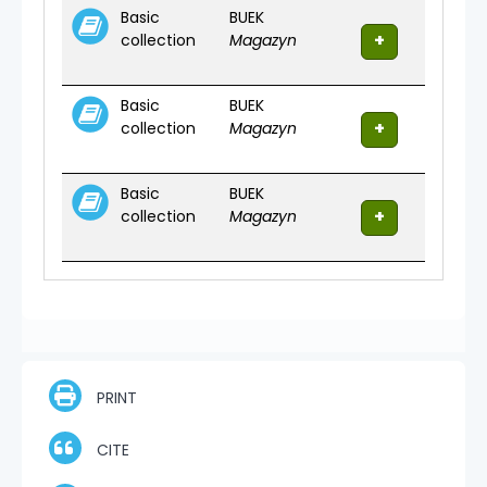
Basic
BUEK
collection
Magazyn
Basic
BUEK
collection
Magazyn
Basic
BUEK
collection
Magazyn
PRINT
CITE