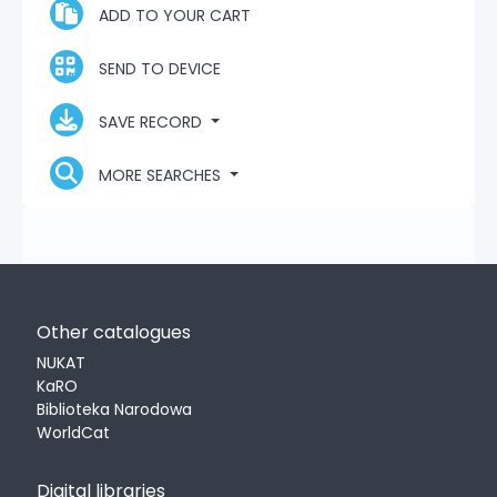
ADD TO YOUR CART
SEND TO DEVICE
SAVE RECORD
MORE SEARCHES
Other catalogues
NUKAT
KaRO
Biblioteka Narodowa
WorldCat
Digital libraries