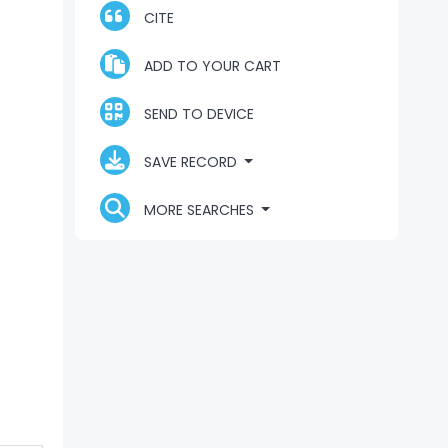
CITE
ADD TO YOUR CART
SEND TO DEVICE
SAVE RECORD
MORE SEARCHES