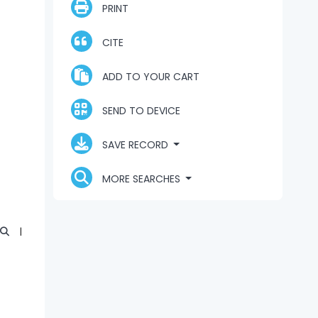
PRINT
CITE
ADD TO YOUR CART
SEND TO DEVICE
SAVE RECORD
MORE SEARCHES