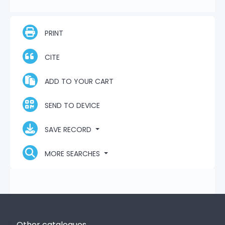
PRINT
CITE
ADD TO YOUR CART
SEND TO DEVICE
SAVE RECORD
MORE SEARCHES
Other catalogues