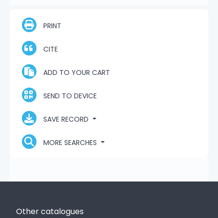
PRINT
CITE
ADD TO YOUR CART
SEND TO DEVICE
SAVE RECORD
MORE SEARCHES
Other catalogues