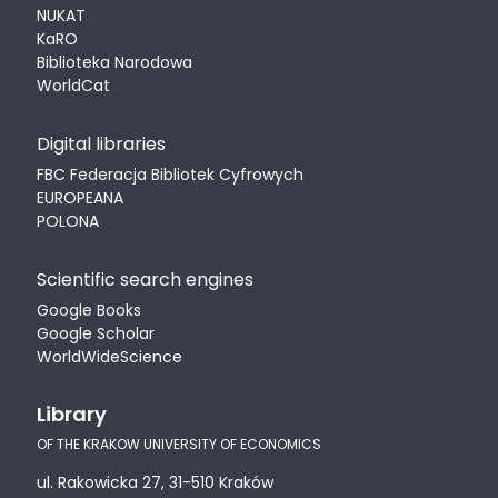
NUKAT
KaRO
Biblioteka Narodowa
WorldCat
Digital libraries
FBC Federacja Bibliotek Cyfrowych
EUROPEANA
POLONA
Scientific search engines
Google Books
Google Scholar
WorldWideScience
Library
OF THE KRAKOW UNIVERSITY OF ECONOMICS
ul. Rakowicka 27, 31-510 Kraków