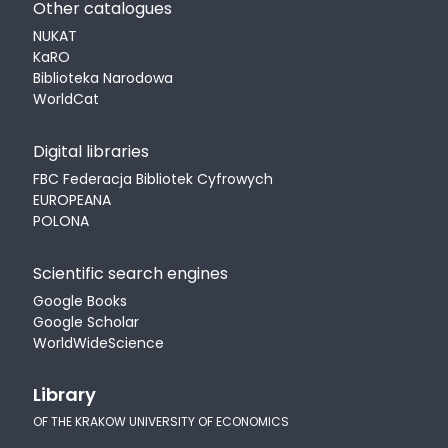
Other catalogues
NUKAT
KaRO
Biblioteka Narodowa
WorldCat
Digital libraries
FBC Federacja Bibliotek Cyfrowych
EUROPEANA
POLONA
Scientific search engines
Google Books
Google Scholar
WorldWideScience
Library
OF THE KRAKOW UNIVERSITY OF ECONOMICS