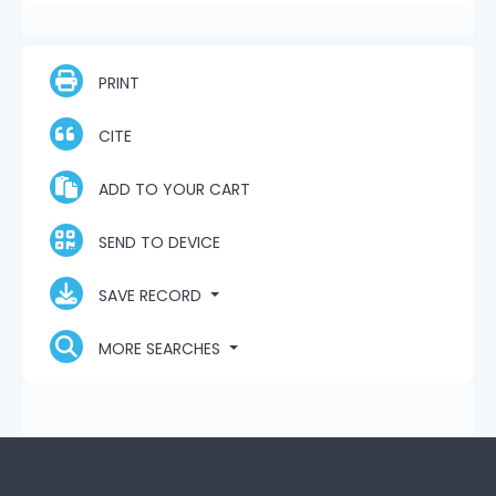
PRINT
CITE
ADD TO YOUR CART
SEND TO DEVICE
SAVE RECORD
MORE SEARCHES