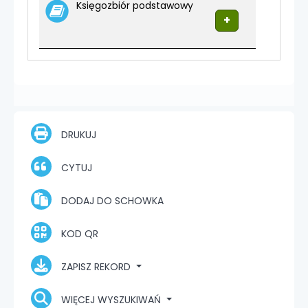
Księgozbiór podstawowy
DRUKUJ
CYTUJ
DODAJ DO SCHOWKA
KOD QR
ZAPISZ REKORD
WIĘCEJ WYSZUKIWAŃ