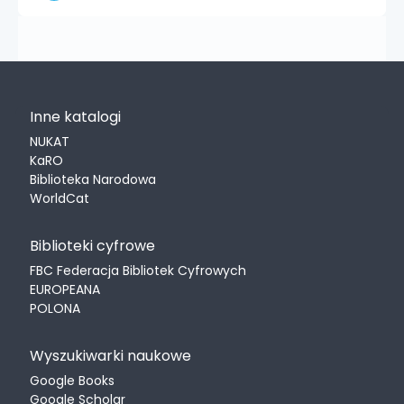
Inne katalogi
NUKAT
KaRO
Biblioteka Narodowa
WorldCat
Biblioteki cyfrowe
FBC Federacja Bibliotek Cyfrowych
EUROPEANA
POLONA
Wyszukiwarki naukowe
Google Books
Google Scholar